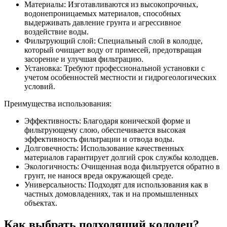
Материалы: Изготавливаются из высокопрочных,
водонепроницаемых материалов, способных
выдерживать давление грунта и агрессивное
воздействие воды.
Фильтрующий слой: Специальный слой в колодце,
который очищает воду от примесей, предотвращая
засорение и улучшая фильтрацию.
Установка: Требуют профессиональной установки с
учетом особенностей местности и гидрогеологических
условий.
Преимущества использования:
Эффективность: Благодаря конической форме и
фильтрующему слою, обеспечивается высокая
эффективность фильтрации и отвода воды.
Долговечность: Использование качественных
материалов гарантирует долгий срок службы колодцев.
Экологичность: Очищенная вода фильтруется обратно в
грунт, не нанося вреда окружающей среде.
Универсальность: Подходят для использования как в
частных домовладениях, так и на промышленных
объектах.
Как выбрать подходящий колодец?