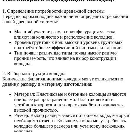
1. Определение потребностей дренажной системы
Перед выбором колодцев важно четко определить требования
вашей дренажной системы:
Масштаб участка: размер и конфигурация участка
влияют на количество и расположение колодцев.
Уровень грунтовых вод: высокий уровень грунтовых
вод требует более эффективной системы фильтрации.
Тип почвы: различные типы почвы имеют разную
проницаемость, что влияет на выбор конструкции
колодца.
2. Выбор конструкции колодца
Конические фильтрационные колодцы могут отличаться по
дизайну, размеру и материалу изготовления:
Материал: Пластиковые и бетонные колодцы являются
наиболее распространенными. Пластик легкий и
устойчив к коррозии, в то время как бетон отличается
высокой прочностью.
Размер: Выбор размера зависит от объема воды, который
необходимо отвести. Большие участки могут требовать
колодцев большего размера или установку нескольких
колодцев.