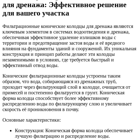
для дренажа: Эффективное решение
для вашего участка
Фильтрационные конические колодцы для дренажа являются
ключевым элементом в системах водоотведения и дренажа,
обеспечивая эффективное удаление излишков воды с
территории и предотвращение застоя воды и её вредного
влияния на фундаменты зданий и сооружений. Их уникальная
конструкция и принцип работы делают эти колодцы
незаменимыми в условиях, где требуется быстрый и
эффективный отвод воды.
Конические фильтрационные колодцы устроены таким
образом, что вода, собирающаяся из дренажных труб,
проходит через фильтрующий слой в колодце, очищается от
примесей и постепенно фильтруется в грунт. Коническая
форма колодца способствует более эффективному
распределению воды по фильтрующему слою и увеличивает
скорость её проникновения в почву.
Основные характеристики:
Конструкция: Коническая форма колодца обеспечивает
лучшую фильтрацию и распределение воды.