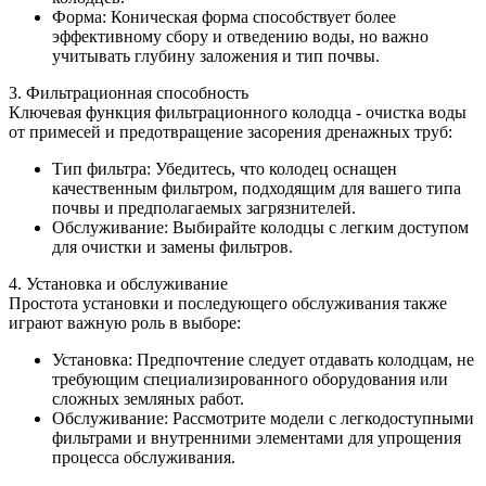
Форма: Коническая форма способствует более
эффективному сбору и отведению воды, но важно
учитывать глубину заложения и тип почвы.
3. Фильтрационная способность
Ключевая функция фильтрационного колодца - очистка воды
от примесей и предотвращение засорения дренажных труб:
Тип фильтра: Убедитесь, что колодец оснащен
качественным фильтром, подходящим для вашего типа
почвы и предполагаемых загрязнителей.
Обслуживание: Выбирайте колодцы с легким доступом
для очистки и замены фильтров.
4. Установка и обслуживание
Простота установки и последующего обслуживания также
играют важную роль в выборе:
Установка: Предпочтение следует отдавать колодцам, не
требующим специализированного оборудования или
сложных земляных работ.
Обслуживание: Рассмотрите модели с легкодоступными
фильтрами и внутренними элементами для упрощения
процесса обслуживания.