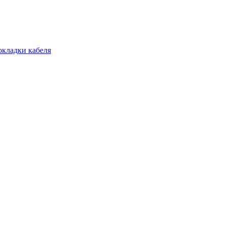
окладки кабеля