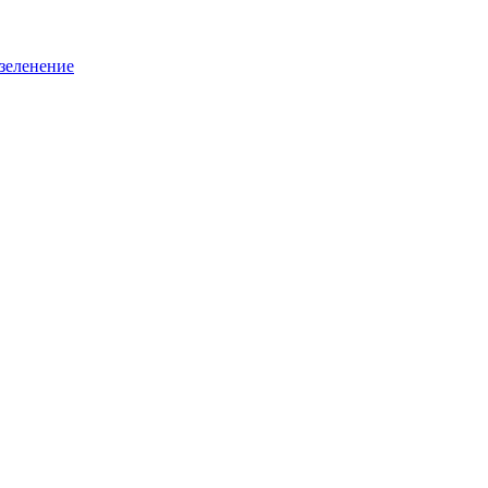
зеленение