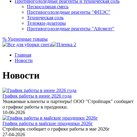
Противогололедные реагенты и техническая соль
Пескосоляная смесь
Противогололедные реагенты "ФПЭС"
Техническая соль
Тележки-дозаторы
Противогололедные реагенты "Айсмелт"
%
Уцененные товары
Главная
Новости
Новости
График работы в июне 2026 года
Уважаемые клиенты и партнеры! ООО "Стройпарк" сообщает
о графике работы в праздники.
10-06-2026
График работы в майские праздники 2026г
Стройпарк сообщает о графике работы в мае 2026г
27-04-2026