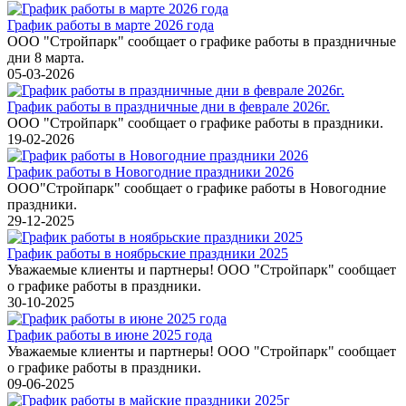
График работы в марте 2026 года
ООО "Стройпарк" сообщает о графике работы в праздничные
дни 8 марта.
05-03-2026
График работы в праздничные дни в феврале 2026г.
ООО "Стройпарк" сообщает о графике работы в праздники.
19-02-2026
График работы в Новогодние праздники 2026
ООО"Стройпарк" сообщает о графике работы в Новогодние
праздники.
29-12-2025
График работы в ноябрьские праздники 2025
Уважаемые клиенты и партнеры! ООО "Стройпарк" сообщает
о графике работы в праздники.
30-10-2025
График работы в июне 2025 года
Уважаемые клиенты и партнеры! ООО "Стройпарк" сообщает
о графике работы в праздники.
09-06-2025