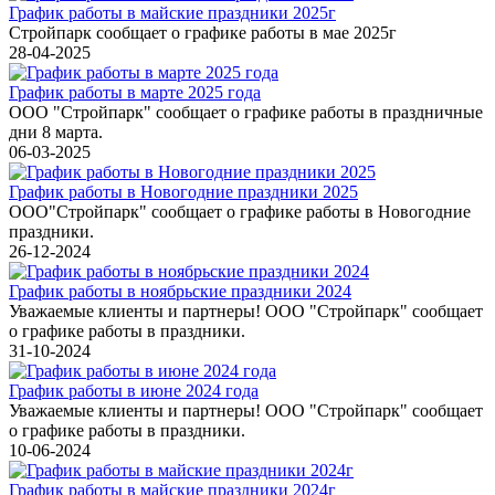
График работы в майские праздники 2025г
Стройпарк сообщает о графике работы в мае 2025г
28-04-2025
График работы в марте 2025 года
ООО "Стройпарк" сообщает о графике работы в праздничные
дни 8 марта.
06-03-2025
График работы в Новогодние праздники 2025
ООО"Стройпарк" сообщает о графике работы в Новогодние
праздники.
26-12-2024
График работы в ноябрьские праздники 2024
Уважаемые клиенты и партнеры! ООО "Стройпарк" сообщает
о графике работы в праздники.
31-10-2024
График работы в июне 2024 года
Уважаемые клиенты и партнеры! ООО "Стройпарк" сообщает
о графике работы в праздники.
10-06-2024
График работы в майские праздники 2024г