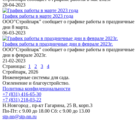
28-04-2023
График работы в марте 2023 года
ООО"Стройпарк" сообщает о графике работы в праздничные
дни 8 марта.
06-03-2023
График работы в праздничные дни в феврале 2023г.
ООО"Стройпарк" сообщает о графике работы в праздничные
дни в феврале 2023г.
21-02-2023
Страницы:
1
2
3
4
Стройпарк, 2026
Инженерные системы для сада.
Озеленение и благоустройство.
Политика конфиденциальности
+7 (831) 416-65-30
+7 (831) 218-03-22
Н.Новгород , пр-кт Гагарина, 25 В, корп.3
Пн-Пт: с 9.00 до 18.00 Сб: с 9.00 до 13.00
stp-nn@stp-nn.ru