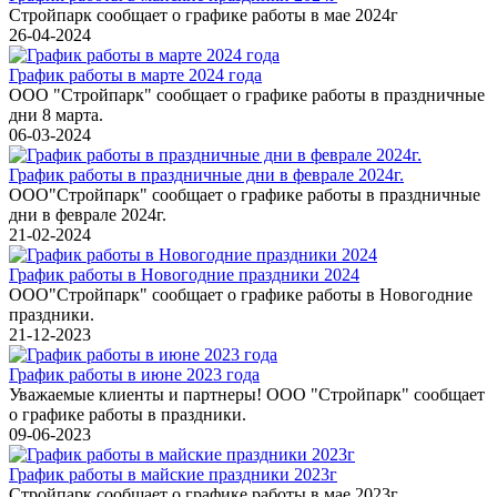
Стройпарк сообщает о графике работы в мае 2024г
26-04-2024
График работы в марте 2024 года
ООО "Стройпарк" сообщает о графике работы в праздничные
дни 8 марта.
06-03-2024
График работы в праздничные дни в феврале 2024г.
ООО"Стройпарк" сообщает о графике работы в праздничные
дни в феврале 2024г.
21-02-2024
График работы в Новогодние праздники 2024
ООО"Стройпарк" сообщает о графике работы в Новогодние
праздники.
21-12-2023
График работы в июне 2023 года
Уважаемые клиенты и партнеры! ООО "Стройпарк" сообщает
о графике работы в праздники.
09-06-2023
График работы в майские праздники 2023г
Стройпарк сообщает о графике работы в мае 2023г