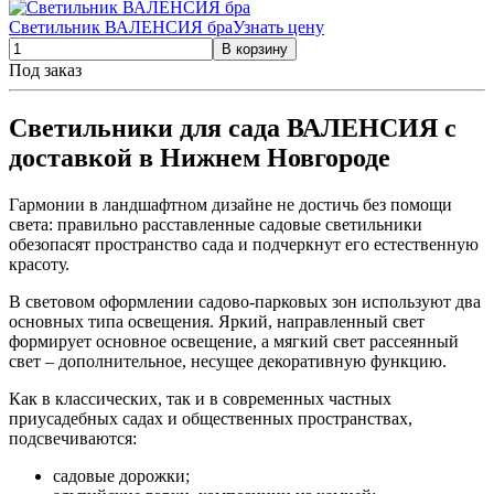
Светильник ВАЛЕНСИЯ бра
Узнать цену
Под заказ
Светильники для сада ВАЛЕНСИЯ с
доставкой в Нижнем Новгороде
Гармонии в ландшафтном дизайне не достичь без помощи
света: правильно расставленные садовые светильники
обезопасят пространство сада и подчеркнут его естественную
красоту.
В световом оформлении садово-парковых зон используют два
основных типа освещения. Яркий, направленный свет
формирует основное освещение, а мягкий свет рассеянный
свет – дополнительное, несущее декоративную функцию.
Как в классических, так и в современных частных
приусадебных садах и общественных пространствах,
подсвечиваются:
садовые дорожки;