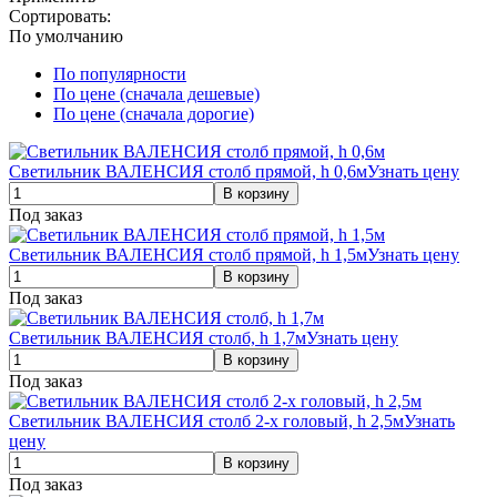
Сортировать:
По умолчанию
По популярности
По цене (сначала дешевые)
По цене (сначала дорогие)
Светильник ВАЛЕНСИЯ столб прямой, h 0,6м
Узнать цену
Под заказ
Светильник ВАЛЕНСИЯ столб прямой, h 1,5м
Узнать цену
Под заказ
Светильник ВАЛЕНСИЯ столб, h 1,7м
Узнать цену
Под заказ
Светильник ВАЛЕНСИЯ столб 2-х головый, h 2,5м
Узнать
цену
Под заказ