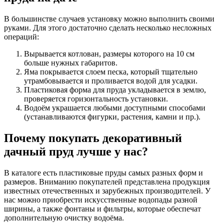
В большинстве случаев установку можно выполнить своими
руками. Для этого достаточно сделать несколько несложных
операций:
Вырывается котлован, размеры которого на 10 см
больше нужных габаритов.
Яма покрывается слоем песка, который тщательно
утрамбовывается и проливается водой для усадки.
Пластиковая форма для пруда укладывается в землю,
проверяется горизонтальность установки.
Водоём украшается любыми доступными способами
(устанавливаются фигурки, растения, камни и пр.).
Почему покупать декоративный
дачный пруд лучше у нас?
В каталоге есть пластиковые пруды самых разных форм и
размеров. Вниманию покупателей представлена продукция
известных отечественных и зарубежных производителей. У
нас можно приобрести искусственные водопады разной
ширины, а также фонтаны и фильтры, которые обеспечат
дополнительную очистку водоёма.