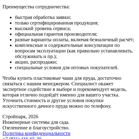
Преимущества сотрудничества:
быстрая обработка заявки;
только сертифицированная продукция;
высокий уровень сервиса;
официальная гарантия производителя;
разные варианты оплаты, включая безналичный расчёт;
комплексные и содержательные консультации по
вопросам эксплуатации (как правильно устанавливать,
обслуживать и пр.);
акции, распродажи;
специальные условия для оптовых покупателей.
Чтобы купить пластиковые чаши для пруда, достаточно
связаться с нашим менеджером. Специалист окажет
экспертное содействие в выборе и порекомендует модель,
которая отлично подойдёт именно для вашего участка.
Уточнить стоимость и другие условия покупки
искусственного дачного пруда можно по телефону.
Стройпарк, 2026
Инженерные системы для сада.
Озеленение и благоустройство.
Политика конфиденциальности
+7 (831) 416-65-30