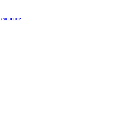
зеленение