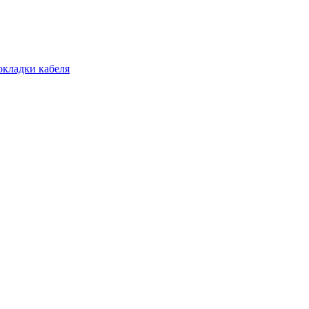
окладки кабеля