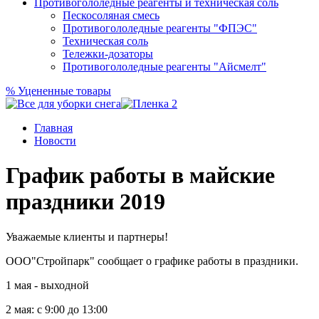
Противогололедные реагенты и техническая соль
Пескосоляная смесь
Противогололедные реагенты "ФПЭС"
Техническая соль
Тележки-дозаторы
Противогололедные реагенты "Айсмелт"
%
Уцененные товары
Главная
Новости
График работы в майские
праздники 2019
Уважаемые клиенты и партнеры!
ООО"Стройпарк" сообщает о графике работы в праздники.
1 мая - выходной
2 мая: с 9:00 до 13:00