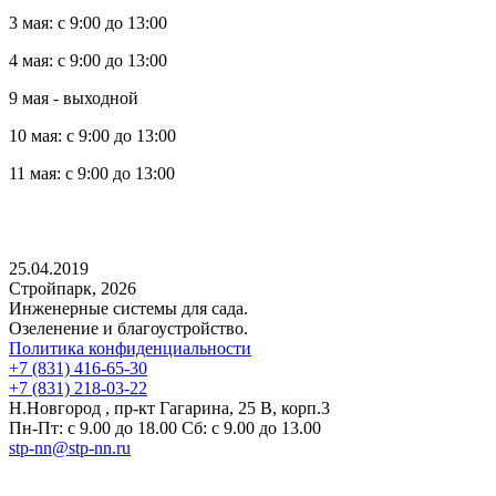
3 мая: с 9:00 до 13:00
4 мая: с 9:00 до 13:00
9 мая - выходной
10 мая: с 9:00 до 13:00
11 мая: с 9:00 до 13:00
25.04.2019
Стройпарк, 2026
Инженерные системы для сада.
Озеленение и благоустройство.
Политика конфиденциальности
+7 (831) 416-65-30
+7 (831) 218-03-22
Н.Новгород , пр-кт Гагарина, 25 В, корп.3
Пн-Пт: с 9.00 до 18.00 Сб: с 9.00 до 13.00
stp-nn@stp-nn.ru