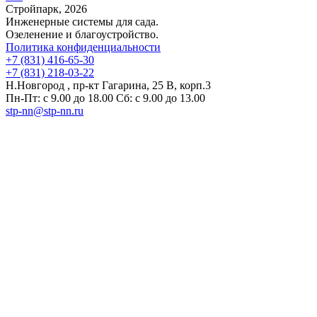
Стройпарк, 2026
Инженерные системы для сада.
Озеленение и благоустройство.
Политика конфиденциальности
+7 (831) 416-65-30
+7 (831) 218-03-22
Н.Новгород , пр-кт Гагарина, 25 В, корп.3
Пн-Пт: с 9.00 до 18.00 Сб: с 9.00 до 13.00
stp-nn@stp-nn.ru