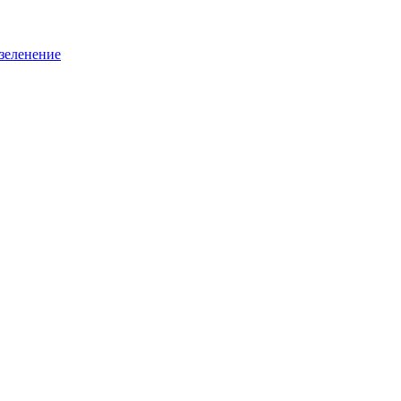
зеленение