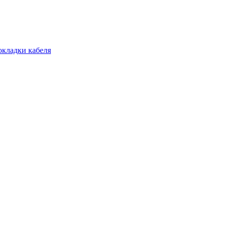
окладки кабеля