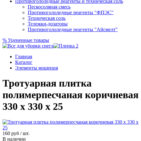
Противогололедные реагенты и техническая соль
Пескосоляная смесь
Противогололедные реагенты "ФПЭС"
Техническая соль
Тележки-дозаторы
Противогололедные реагенты "Айсмелт"
%
Уцененные товары
Главная
Каталог
Элементы мощения
Тротуарная плитка
полимерпесчаная коричневая
330 х 330 х 25
160
руб / шт.
В наличии