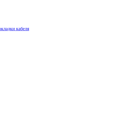
окладки кабеля