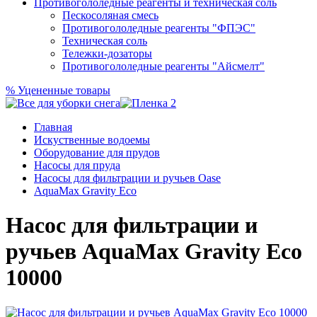
Противогололедные реагенты и техническая соль
Пескосоляная смесь
Противогололедные реагенты "ФПЭС"
Техническая соль
Тележки-дозаторы
Противогололедные реагенты "Айсмелт"
%
Уцененные товары
Главная
Искуственные водоемы
Оборудование для прудов
Насосы для пруда
Насосы для фильтрации и ручьев Oase
AquaMax Gravity Eco
Насос для фильтрации и
ручьев AquaMax Gravity Eco
10000