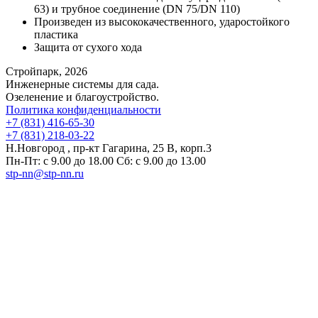
63) и трубное соединение (DN 75/DN 110)
Произведен из высококачественного, ударостойкого
пластика
Защита от сухого хода
Стройпарк, 2026
Инженерные системы для сада.
Озеленение и благоустройство.
Политика конфиденциальности
+7 (831) 416-65-30
+7 (831) 218-03-22
Н.Новгород , пр-кт Гагарина, 25 В, корп.3
Пн-Пт: с 9.00 до 18.00 Сб: с 9.00 до 13.00
stp-nn@stp-nn.ru