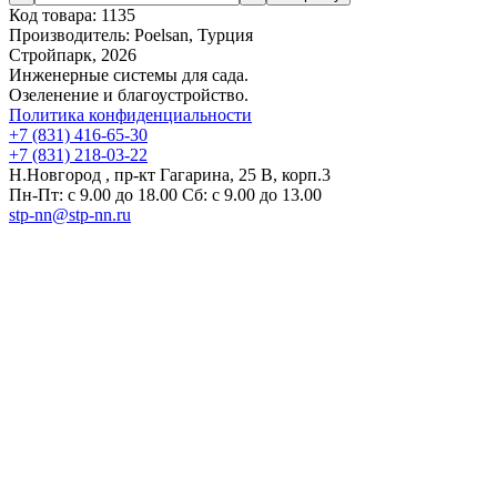
Код товара:
1135
Производитель:
Poelsan, Турция
Стройпарк, 2026
Инженерные системы для сада.
Озеленение и благоустройство.
Политика конфиденциальности
+7 (831) 416-65-30
+7 (831) 218-03-22
Н.Новгород , пр-кт Гагарина, 25 В, корп.3
Пн-Пт: с 9.00 до 18.00 Сб: с 9.00 до 13.00
stp-nn@stp-nn.ru