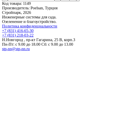
Код товара:
1149
Производитель:
Poelsan, Турция
Стройпарк, 2026
Инженерные системы для сада.
Озеленение и благоустройство.
Политика конфиденциальности
+7 (831) 416-65-30
+7 (831) 218-03-22
Н.Новгород , пр-кт Гагарина, 25 В, корп.3
Пн-Пт: с 9.00 до 18.00 Сб: с 9.00 до 13.00
stp-nn@stp-nn.ru