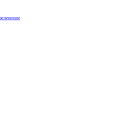
зеленение