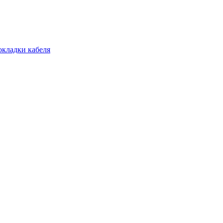
окладки кабеля