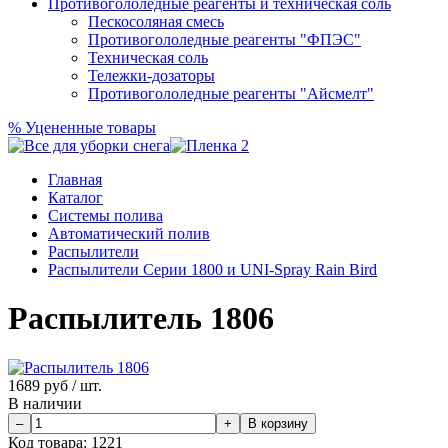
Противогололедные реагенты и техническая соль
Пескосоляная смесь
Противогололедные реагенты "ФПЭС"
Техническая соль
Тележки-дозаторы
Противогололедные реагенты "Айсмелт"
%
Уцененные товары
Главная
Каталог
Системы полива
Автоматический полив
Распылители
Распылители Серии 1800 и UNI-Spray Rain Bird
Распылитель 1806
1689
руб / шт.
В наличии
Код товара:
1221