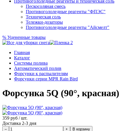
Противогололедные реагенты и техническая соль
Пескосоляная смесь
Противогололедные реагенты "ФПЭС"
Техническая соль
Тележки-дозаторы
Противогололедные реагенты "Айсмелт"
%
Уцененные товары
Главная
Каталог
Системы полива
Автоматический полив
Форсунки к распылителям
Форсунки серии MPR Rain Bird
Форсунка 5Q (90°, красная)
359
руб / шт.
Доставка 2-3 дня