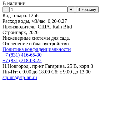
В наличии
Код товара:
1256
Расход воды, м3/час:
0,20-0,27
Производитель:
США, Rain Bird
Стройпарк, 2026
Инженерные системы для сада.
Озеленение и благоустройство.
Политика конфиденциальности
+7 (831) 416-65-30
+7 (831) 218-03-22
Н.Новгород , пр-кт Гагарина, 25 В, корп.3
Пн-Пт: с 9.00 до 18.00 Сб: с 9.00 до 13.00
stp-nn@stp-nn.ru