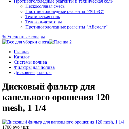
Противогололедные реагенты и техническая соль
Пескосоляная смесь
Противогололедные реагенты "ФПЭС"
Техническая соль
Тележки-дозаторы
Противогололедные реагенты "Айсмелт"
%
Уцененные товары
Главная
Каталог
Системы полива
Фильтры для полива
Дисковые фильтры
Дисковый фильтр для
капельного орошения 120
mesh, 1 1/4
1700
руб / шт.