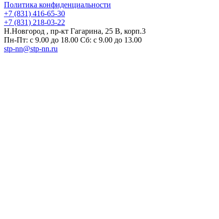
Политика конфиденциальности
+7 (831) 416-65-30
+7 (831) 218-03-22
Н.Новгород , пр-кт Гагарина, 25 В, корп.3
Пн-Пт: с 9.00 до 18.00 Сб: с 9.00 до 13.00
stp-nn@stp-nn.ru