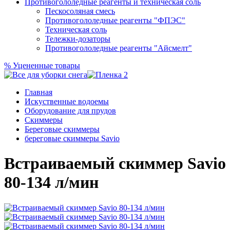
Противогололедные реагенты и техническая соль
Пескосоляная смесь
Противогололедные реагенты "ФПЭС"
Техническая соль
Тележки-дозаторы
Противогололедные реагенты "Айсмелт"
%
Уцененные товары
Главная
Искуственные водоемы
Оборудование для прудов
Скиммеры
Береговые скиммеры
береговые скиммеры Savio
Встраиваемый скиммер Savio
80-134 л/мин