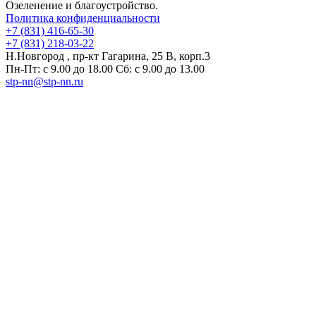
Озеленение и благоустройство.
Политика конфиденциальности
+7 (831) 416-65-30
+7 (831) 218-03-22
Н.Новгород , пр-кт Гагарина, 25 В, корп.3
Пн-Пт: с 9.00 до 18.00 Сб: с 9.00 до 13.00
stp-nn@stp-nn.ru