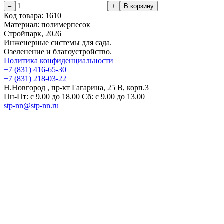
Код товара:
1610
Материал:
полимерпесок
Стройпарк, 2026
Инженерные системы для сада.
Озеленение и благоустройство.
Политика конфиденциальности
+7 (831) 416-65-30
+7 (831) 218-03-22
Н.Новгород , пр-кт Гагарина, 25 В, корп.3
Пн-Пт: с 9.00 до 18.00 Сб: с 9.00 до 13.00
stp-nn@stp-nn.ru