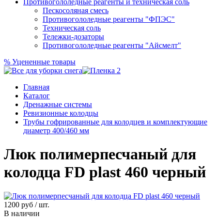
Противогололедные реагенты и техническая соль
Пескосоляная смесь
Противогололедные реагенты "ФПЭС"
Техническая соль
Тележки-дозаторы
Противогололедные реагенты "Айсмелт"
%
Уцененные товары
Главная
Каталог
Дренажные системы
Ревизионные колодцы
Трубы гофрированные для колодцев и комплектующие
диаметр 400/460 мм
Люк полимерпесчаный для
колодца FD plast 460 черный
1200
руб / шт.
В наличии