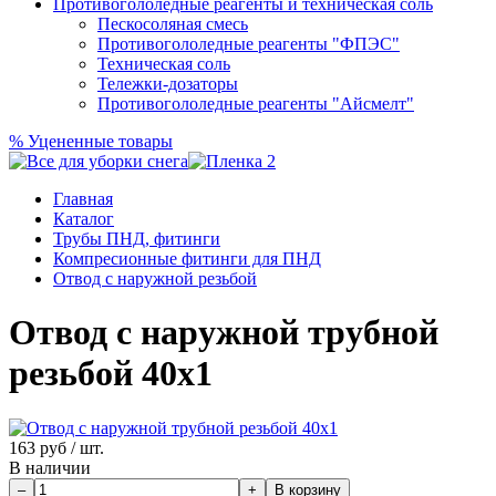
Противогололедные реагенты и техническая соль
Пескосоляная смесь
Противогололедные реагенты "ФПЭС"
Техническая соль
Тележки-дозаторы
Противогололедные реагенты "Айсмелт"
%
Уцененные товары
Главная
Каталог
Трубы ПНД, фитинги
Компресионные фитинги для ПНД
Отвод с наружной резьбой
Отвод с наружной трубной
резьбой 40х1
163
руб / шт.
В наличии