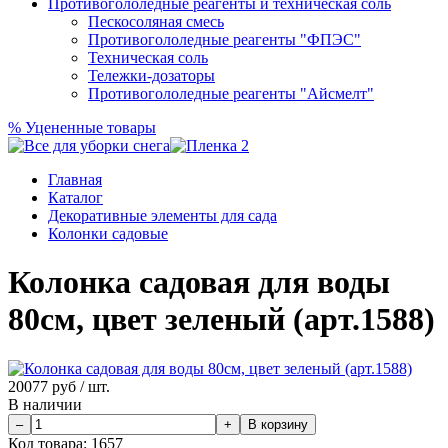
Противогололедные реагенты и техническая соль
Пескосоляная смесь
Противогололедные реагенты "ФПЭС"
Техническая соль
Тележки-дозаторы
Противогололедные реагенты "Айсмелт"
%
Уцененные товары
Главная
Каталог
Декоративные элементы для сада
Колонки садовые
Колонка садовая для воды
80см, цвет зеленый (арт.1588)
20077
руб / шт.
В наличии
Код товара:
1657