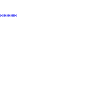
зеленение