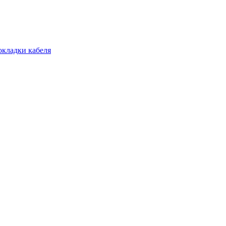
окладки кабеля