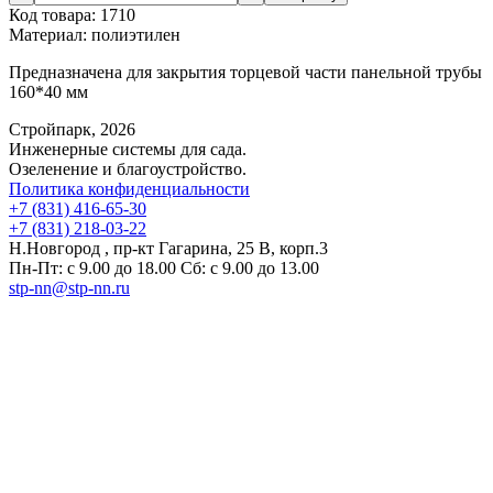
Код товара:
1710
Материал:
полиэтилен
Предназначена для закрытия торцевой части панельной трубы
160*40 мм
Стройпарк, 2026
Инженерные системы для сада.
Озеленение и благоустройство.
Политика конфиденциальности
+7 (831) 416-65-30
+7 (831) 218-03-22
Н.Новгород , пр-кт Гагарина, 25 В, корп.3
Пн-Пт: с 9.00 до 18.00 Сб: с 9.00 до 13.00
stp-nn@stp-nn.ru