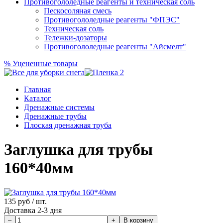
Противогололедные реагенты и техническая соль
Пескосоляная смесь
Противогололедные реагенты "ФПЭС"
Техническая соль
Тележки-дозаторы
Противогололедные реагенты "Айсмелт"
%
Уцененные товары
Главная
Каталог
Дренажные системы
Дренажные трубы
Плоская дренажная труба
Заглушка для трубы
160*40мм
135
руб / шт.
Доставка 2-3 дня