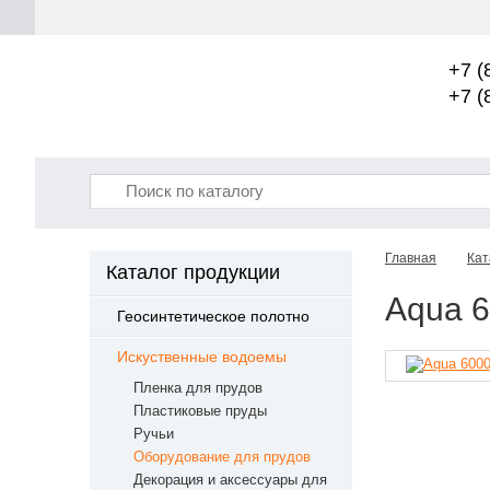
+7 (
+7 (
Главная
Кат
Каталог продукции
Aqua 6
Геосинтетическое полотно
Искуственные водоемы
Пленка для прудов
Пластиковые пруды
Ручьи
Оборудование для прудов
Декорация и аксессуары для