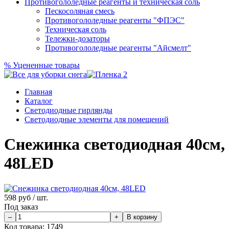
Противогололедные реагенты и техническая соль
Пескосоляная смесь
Противогололедные реагенты "ФПЭС"
Техническая соль
Тележки-дозаторы
Противогололедные реагенты "Айсмелт"
%
Уцененные товары
Главная
Каталог
Светодиодные гирлянды
Светодиодные элементы для помещений
Снежинка светодиодная 40см,
48LED
598
руб / шт.
Под заказ
Код товара:
1749