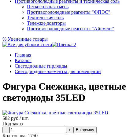
Противогололедные реагенты и техническая соль
Пескосоляная смесь
Противогололедные реагенты "ФПЭС"
Техническая соль
Тележки-дозаторы
Противогололедные реагенты "Айсмелт"
%
Уцененные товары
Главная
Каталог
Светодиодные гирлянды
Светодиодные элементы для помещений
Фигура Снежинка, цветные
светодиоды 35LED
582
руб / шт.
Под заказ
Код товара:
1750