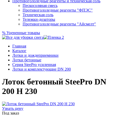
Противогололедные реагенты и техническая соль
Пескосоляная смесь
Противогололедные реагенты "ФПЭС"
Техническая соль
Тележки-дозаторы
Противогололедные реагенты "Айсмелт"
%
Уцененные товары
Главная
Каталог
Лотки и дождеприемники
Лотки бетонные
Серия SteePro усиленная
Лотки и комплектующие DN 200
Лоток бетонный SteePro DN
200 H 230
Узнать цену
Под заказ