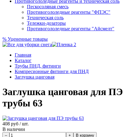
Противогололедные реагенты и техническая соль
Пескосоляная смесь
Противогололедные реагенты "ФПЭС"
Техническая соль
Тележки-дозаторы
Противогололедные реагенты "Айсмелт"
%
Уцененные товары
Главная
Каталог
Трубы ПНД, фитинги
Компресионные фитинги для ПНД
Заглушка цанговая
Заглушка цанговая для ПЭ
трубы 63
408
руб / шт.
В наличии