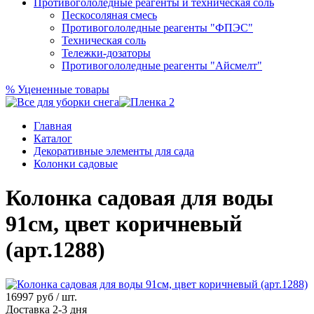
Противогололедные реагенты и техническая соль
Пескосоляная смесь
Противогололедные реагенты "ФПЭС"
Техническая соль
Тележки-дозаторы
Противогололедные реагенты "Айсмелт"
%
Уцененные товары
Главная
Каталог
Декоративные элементы для сада
Колонки садовые
Колонка садовая для воды
91см, цвет коричневый
(арт.1288)
16997
руб / шт.
Доставка 2-3 дня