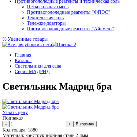
Противогололедные реагенты и техническая соль
Пескосоляная смесь
Противогололедные реагенты "ФПЭС"
Техническая соль
Тележки-дозаторы
Противогололедные реагенты "Айсмелт"
%
Уцененные товары
Главная
Каталог
Светильники для сада
Серия МАДРИД
Светильник Мадрид бра
Узнать цену
Под заказ
Код товара:
1880
Материал:
конструкционная сталь 2-4мм