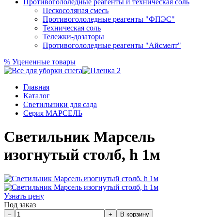
Противогололедные реагенты и техническая соль
Пескосоляная смесь
Противогололедные реагенты "ФПЭС"
Техническая соль
Тележки-дозаторы
Противогололедные реагенты "Айсмелт"
%
Уцененные товары
Главная
Каталог
Светильники для сада
Серия МАРСЕЛЬ
Светильник Марсель
изогнутый столб, h 1м
Узнать цену
Под заказ