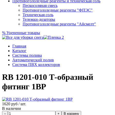
Противогололедные реагенты и техническая соль
Пескосоляная смесь
Противогололедные реагенты "ФПЭС"
Техническая соль
Тележки-дозаторы
Противогололедные реагенты "Айсмелт"
%
Уцененные товары
Главная
Каталог
Системы полива
Автоматический полив
Система ПВХ коллекторов
RB 1201-010 Т-образный
фитинг 1ВР
1620
руб / шт.
В наличии