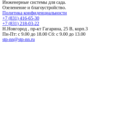
Инженерные системы для сада.
Озеленение и благоустройство.
Политика конфиденциальности
+7 (831) 416-65-30
+7 (831) 218-03-22
Н.Новгород , пр-кт Гагарина, 25 В, корп.3
Пн-Пт: с 9.00 до 18.00 Сб: с 9.00 до 13.00
stp-nn@stp-nn.ru