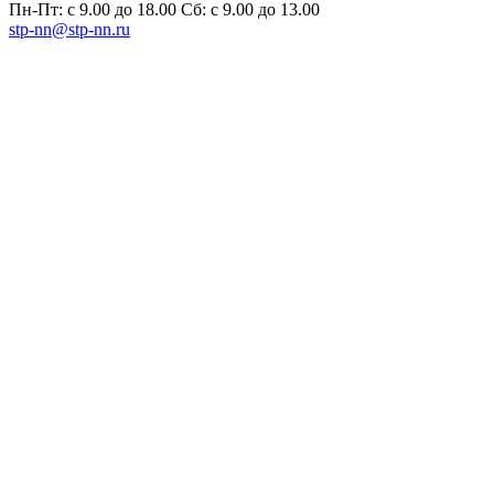
Пн-Пт: с 9.00 до 18.00 Сб: с 9.00 до 13.00
stp-nn@stp-nn.ru