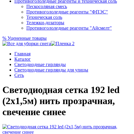
Противогололедные реагенты и техническая соль
Пескосоляная смесь
Противогололедные реагенты "ФПЭС"
Техническая соль
Тележки-дозаторы
Противогололедные реагенты "Айсмелт"
%
Уцененные товары
Главная
Каталог
Светодиодные гирлянды
Светодиодные гирлянды для улицы
Сеть
Светодиодная сетка 192 led
(2х1,5м) нить прозрачная,
свечение синее