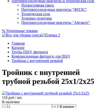
Противогололедные реагенты и техническая соль
Пескосоляная смесь
Противогололедные реагенты "ФПЭС"
Техническая соль
Тележки-дозаторы
Противогололедные реагенты "Айсмелт"
%
Уцененные товары
Главная
Каталог
Трубы ПНД, фитинги
Компресионные фитинги для ПНД
Тройник с внутренней резьбой
Тройник с внутренней
трубной резьбой 25х1/2х25
118
руб / шт.
В наличии