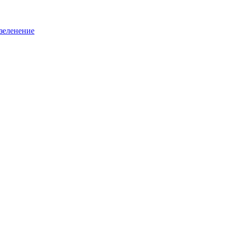
зеленение