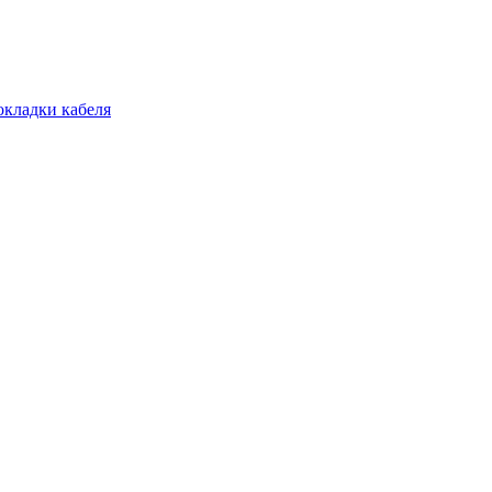
окладки кабеля