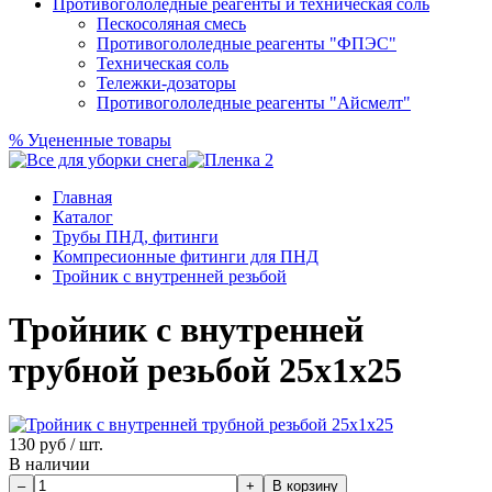
Противогололедные реагенты и техническая соль
Пескосоляная смесь
Противогололедные реагенты "ФПЭС"
Техническая соль
Тележки-дозаторы
Противогололедные реагенты "Айсмелт"
%
Уцененные товары
Главная
Каталог
Трубы ПНД, фитинги
Компресионные фитинги для ПНД
Тройник с внутренней резьбой
Тройник с внутренней
трубной резьбой 25х1х25
130
руб / шт.
В наличии