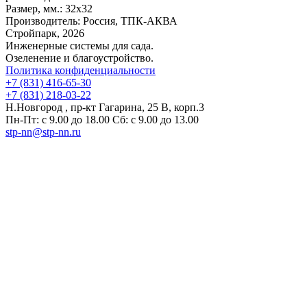
Размер, мм.:
32х32
Производитель:
Россия, ТПК-АКВА
Стройпарк, 2026
Инженерные системы для сада.
Озеленение и благоустройство.
Политика конфиденциальности
+7 (831) 416-65-30
+7 (831) 218-03-22
Н.Новгород , пр-кт Гагарина, 25 В, корп.3
Пн-Пт: с 9.00 до 18.00 Сб: с 9.00 до 13.00
stp-nn@stp-nn.ru