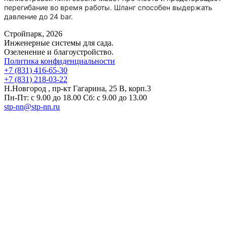
перегибание во время работы. Шланг способен выдержать
давление до 24 bar.
Стройпарк, 2026
Инженерные системы для сада.
Озеленение и благоустройство.
Политика конфиденциальности
+7 (831) 416-65-30
+7 (831) 218-03-22
Н.Новгород , пр-кт Гагарина, 25 В, корп.3
Пн-Пт: с 9.00 до 18.00 Сб: с 9.00 до 13.00
stp-nn@stp-nn.ru