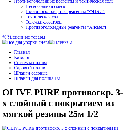
Противогололедные реагенты и техническая соль
Пескосоляная смесь
Противогололедные реагенты "ФПЭС"
Техническая соль
Тележки-дозаторы
Противогололедные реагенты "Айсмелт"
%
Уцененные товары
Главная
Каталог
Системы полива
Садовый полив
Шланги садовые
Шланги для полива 1/2 "
OLIVE PURE противоскр. 3-
х слойный с покрытием из
мягкой резины 25м 1/2