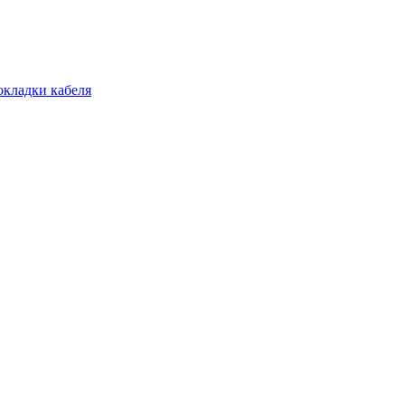
окладки кабеля