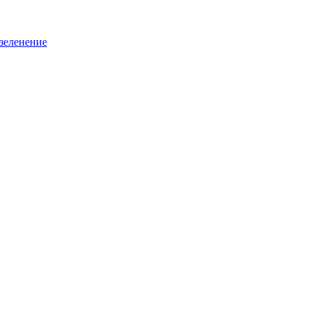
зеленение