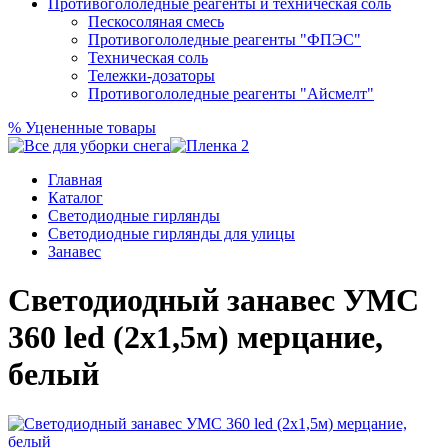
Противогололедные реагенты и техническая соль
Пескосоляная смесь
Противогололедные реагенты "ФПЭС"
Техническая соль
Тележки-дозаторы
Противогололедные реагенты "Айсмелт"
%
Уцененные товары
Главная
Каталог
Светодиодные гирлянды
Светодиодные гирлянды для улицы
Занавес
Светодиодный занавес УМС
360 led (2х1,5м) мерцание,
белый