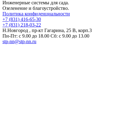
Инженерные системы для сада.
Озеленение и благоустройство.
Политика конфиденциальности
+7 (831) 416-65-30
+7 (831) 218-03-22
Н.Новгород , пр-кт Гагарина, 25 В, корп.3
Пн-Пт: с 9.00 до 18.00 Сб: с 9.00 до 13.00
stp-nn@stp-nn.ru