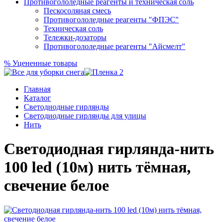
Противогололедные реагенты и техническая соль
Пескосоляная смесь
Противогололедные реагенты "ФПЭС"
Техническая соль
Тележки-дозаторы
Противогололедные реагенты "Айсмелт"
%
Уцененные товары
Главная
Каталог
Светодиодные гирлянды
Светодиодные гирлянды для улицы
Нить
Светодиодная гирлянда-нить
100 led (10м) нить тёмная,
свечение белое