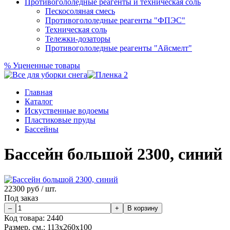
Противогололедные реагенты и техническая соль
Пескосоляная смесь
Противогололедные реагенты "ФПЭС"
Техническая соль
Тележки-дозаторы
Противогололедные реагенты "Айсмелт"
%
Уцененные товары
Главная
Каталог
Искуственные водоемы
Пластиковые пруды
Бассейны
Бассейн большой 2300, синий
22300
руб / шт.
Под заказ
Код товара:
2440
Размер, см.:
113х260х100