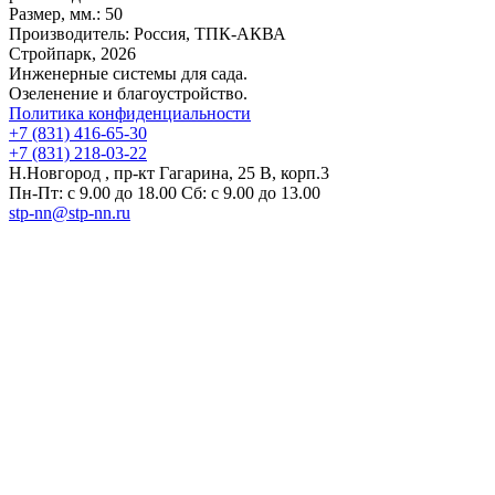
Размер, мм.:
50
Производитель:
Россия, ТПК-АКВА
Стройпарк, 2026
Инженерные системы для сада.
Озеленение и благоустройство.
Политика конфиденциальности
+7 (831) 416-65-30
+7 (831) 218-03-22
Н.Новгород , пр-кт Гагарина, 25 В, корп.3
Пн-Пт: с 9.00 до 18.00 Сб: с 9.00 до 13.00
stp-nn@stp-nn.ru