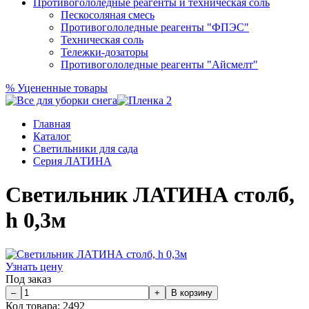
Противогололедные реагенты и техническая соль
Пескосоляная смесь
Противогололедные реагенты "ФПЭС"
Техническая соль
Тележки-дозаторы
Противогололедные реагенты "Айсмелт"
%
Уцененные товары
Главная
Каталог
Светильники для сада
Серия ЛАТИНА
Светильник ЛАТИНА столб,
h 0,3м
Узнать цену
Под заказ
Код товара:
2492