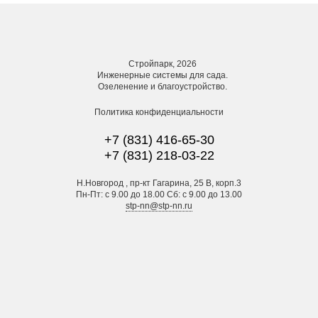
Стройпарк, 2026
Инженерные системы для сада.
Озеленение и благоустройство.
Политика конфиденциальности
+7 (831) 416-65-30
+7 (831) 218-03-22
Н.Новгород , пр-кт Гагарина, 25 В, корп.3
Пн-Пт: с 9.00 до 18.00 Сб: с 9.00 до 13.00
stp-nn@stp-nn.ru