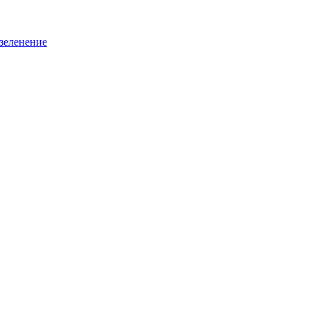
зеленение