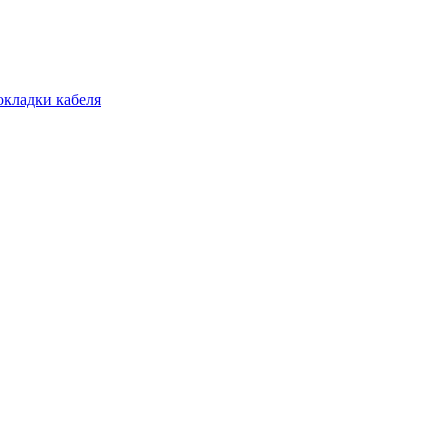
окладки кабеля